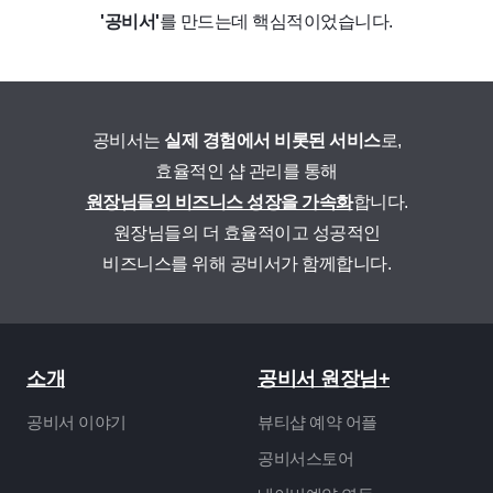
'공비서'
를 만드는데 핵심적이었습니다.
공비서는
실제 경험에서 비롯된 서비스
로,
효율적인 샵 관리를 통해
원장님들의 비즈니스 성장을 가속화
합니다.
원장님들의 더 효율적이고 성공적인
비즈니스를 위해 공비서가 함께합니다.
소개
공비서 원장님+
공비서 이야기
뷰티샵 예약 어플
공비서스토어