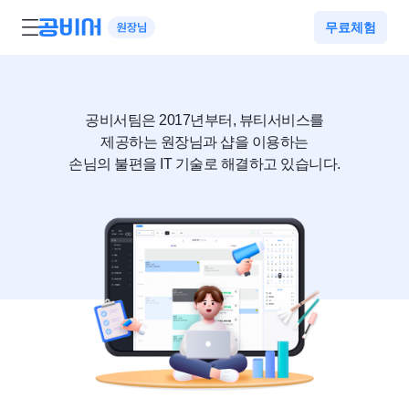
무료체험
공비서팀은 2017년부터, 뷰티서비스를
제공하는 원장님과 샵을 이용하는
손님의 불편을 IT 기술로 해결하고 있습니다.