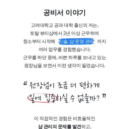
공비서 이야기
고려대학교 공과 대학 출신의 저는,
토탈 뷰티샵에서 2년 이상 근무하며
청소부터 시작해
시술, 샵 운영 관리
까지
여러 업무를 경험했습니다.
근무를 하던 중에, 바쁜 하루를 보내고 있는
원장님을 보면서 이런 생각이 들었습니다.
이 직접적인 경험은 비효율적인
샵 관리의 문제를 발견
하고,